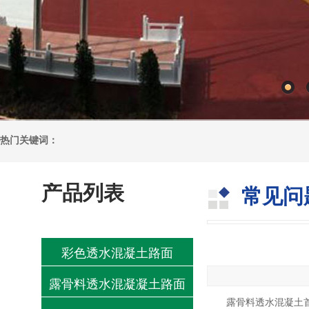
热门关键词：
产品列表
常见问
彩色透水混凝土路面
露骨料透水混凝凝土路面
露骨料透水混凝土首先