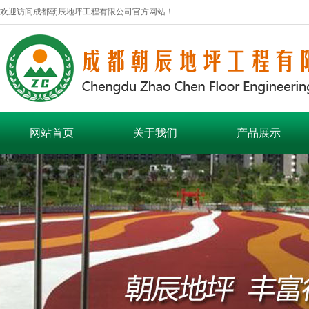
欢迎访问成都朝辰地坪工程有限公司官方网站！
网站首页
关于我们
产品展示