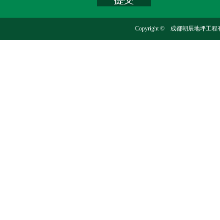
Copyright © 成都朝辰地坪工