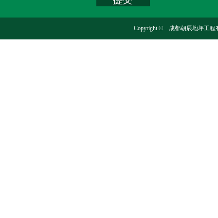
Copyright © 成都朝辰地坪工