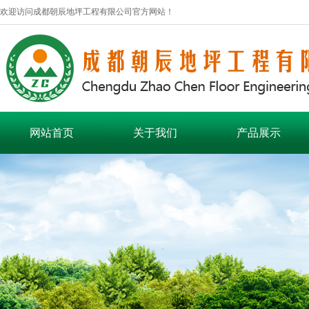
欢迎访问成都朝辰地坪工程有限公司官方网站！
网站首页
关于我们
产品展示