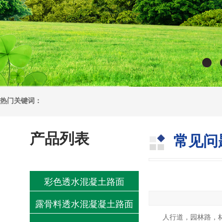
热门关键词：
产品列表
常见问
彩色透水混凝土路面
露骨料透水混凝凝土路面
人行道，园林路，林荫