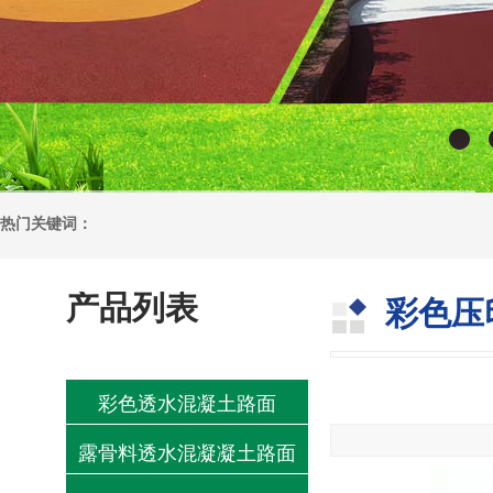
热门关键词：
产品列表
彩色压
彩色透水混凝土路面
露骨料透水混凝凝土路面