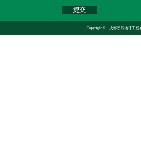
Copyright © 成都朝辰地坪工