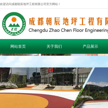
欢迎访问成都朝辰地坪工程有限公司官方网站！
网站首页
关于我们
产品展示